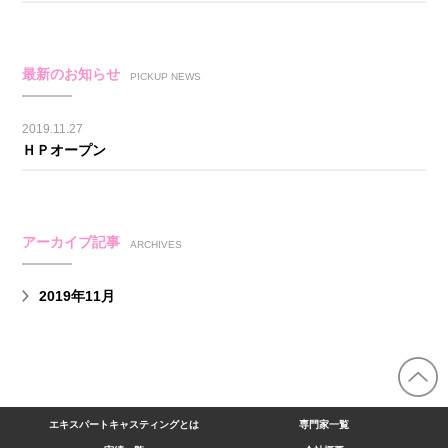
最新のお知らせ
PICKUP NEWS
2019.11.27
ＨＰオープン
アーカイブ記事
ARCHIVES
2019年11月
エキスパートキャスティングとは
専門家一覧