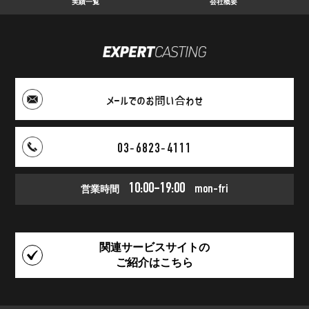
実績一覧
会社概要
メールでのお問い合わせ
03‑6823‑4111
10:00-19:00
営業時間
mon-fri
関連サービスサイトの
ご紹介はこちら