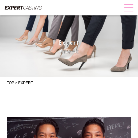
Expert
専門家一覧
TOP
>
EXPERT