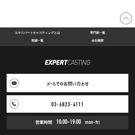
エキスパートキャスティングとは
専門家一覧
実績一覧
会社概要
メールでのお問い合わせ
03‑6823‑4111
10:00-19:00
営業時間
mon-fri