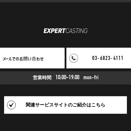
03‑6823‑4111
メールでのお問い合わせ
10:00-19:00
営業時間
mon-fri
関連サービスサイトの
ご紹介はこちら