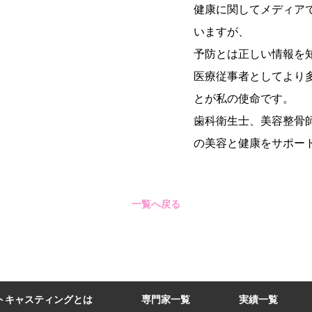
健康に関してメディア
いますが、
予防とは正しい情報を
医療従事者としてより
とが私の使命です。
歯科衛生士、美容整骨
の美容と健康をサポー
一覧へ戻る
トキャスティングとは
専門家一覧
実績一覧