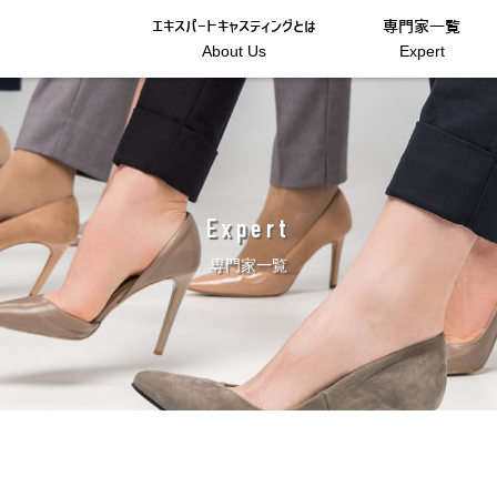
エキスパートキャスティングとは
専門家一覧
About Us
Expert
Expert
専門家一覧