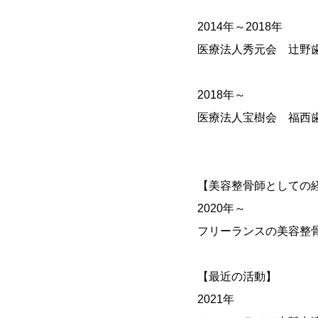
2014年～2018年
医療法人秀元会 辻野
2018年～
医療法人宝樹会 福西
【美容整骨師としての
2020年～
フリーランスの美容整骨師
【最近の活動】
2021年