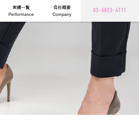
実績一覧
会社概要
03‑6823‑4111
Performance
Company