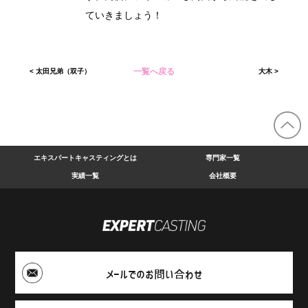
ていきましょう！
一覧へ戻る
<
太田兄弟（双子）
大木
>
エキスパートキャスティングとは
専門家一覧
実績一覧
会社概要
メールでのお問い合わせ