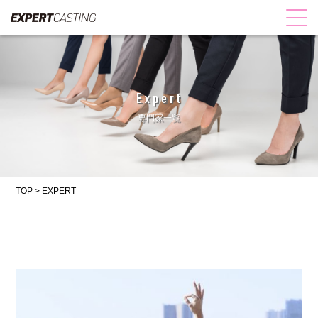
Expert
専門家一覧
TOP
>
EXPERT