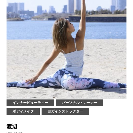
インナービューティー
パーソナルトレーナー
ボディメイク
ヨガインストラクター
渡辺